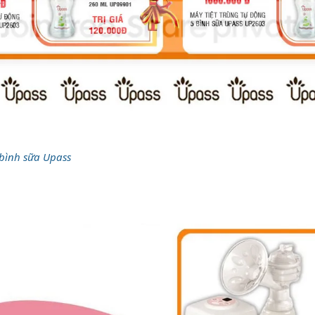
 bình sữa Upass