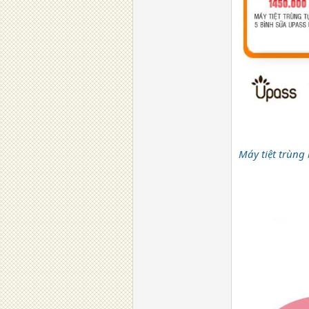
Máy tiệt trùng