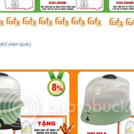
ATZ (Hàn Quốc)