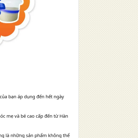
của bạn áp dụng đến hết ngày
óc mẹ và bé cao cấp đến từ Hàn
ũng là những sản phẩm không thể