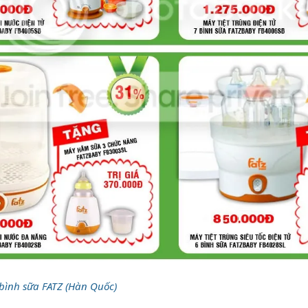
 bình sữa FATZ (Hàn Quốc)