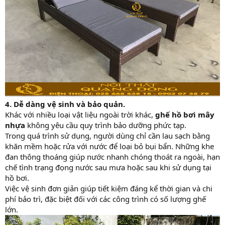
4. Dễ dàng vệ sinh và bảo quản.
Khác với nhiều loại vật liệu ngoài trời khác,
ghế hồ bơi mây
nhựa
không yêu cầu quy trình bảo dưỡng phức tạp.
Trong quá trình sử dụng, người dùng chỉ cần lau sạch bằng
khăn mềm hoặc rửa với nước để loại bỏ bụi bẩn. Những khe
đan thông thoáng giúp nước nhanh chóng thoát ra ngoài, hạn
chế tình trạng đọng nước sau mưa hoặc sau khi sử dụng tại
hồ bơi.
Việc vệ sinh đơn giản giúp tiết kiệm đáng kể thời gian và chi
phí bảo trì, đặc biệt đối với các công trình có số lượng ghế
lớn.