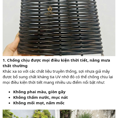
1. Chống chịu được mọi điều kiện thời tiết, nắng mưa
thất thường
Khác xa so với các chất liệu truyền thống, sợi nhựa giả mây
được bổ sung chất kháng tia UV nhờ đó có thể chống chịu lại
mọi điều kiện thời tiết mang nhiều ưu điểm nổi bật như:
Không phai màu, giòn gãy
Không thấm nước, mục nát
Không mối mọt, nấm mốc