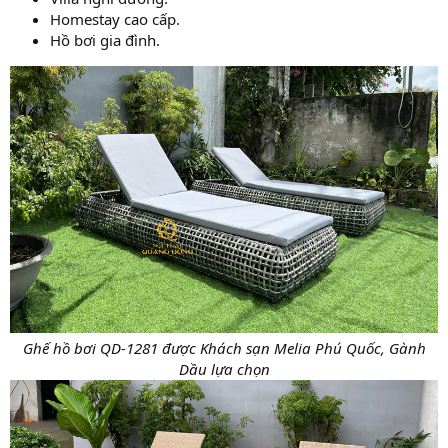
Homestay cao cấp.
Hồ bơi gia đình.
Ghế hồ bơi QD-1281 được Khách sạn Melia Phú Quốc, Gành
Dầu lựa chọn