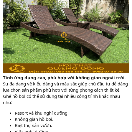
Tính ứng dụng cao, phù hợp với không gian ngoài trời.
Sự đa dạng về kiểu dáng và màu sắc giúp chủ đầu tư dễ dàng
lựa chọn sản phẩm phù hợp với từng phong cách thiết kế.
Ghế hồ bơi có thể sử dụng tại nhiều công trình khác nhau
như:
Resort và khu nghỉ dưỡng.
Không gian hồ bơi.
Biệt thự sân vườn.
Villa nghỉ dưỡng.