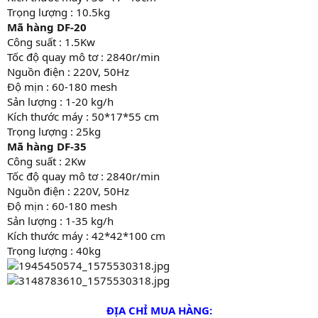
Trọng lượng : 10.5kg
Mã hàng DF-20
Công suất : 1.5Kw
Tốc độ quay mô tơ : 2840r/min
Nguồn điện : 220V, 50Hz
Độ mịn : 60-180 mesh
Sản lượng : 1-20 kg/h
Kích thước máy : 50*17*55 cm
Trọng lượng : 25kg
Mã hàng DF-35
Công suất : 2Kw
Tốc độ quay mô tơ : 2840r/min
Nguồn điện : 220V, 50Hz
Độ mịn : 60-180 mesh
Sản lượng : 1-35 kg/h
Kích thước máy : 42*42*100 cm
Trọng lượng : 40kg
ĐỊA CHỈ MUA HÀNG: