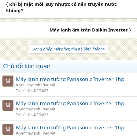
〈 Khi bị mệt mỏi, suy nhược có nên truyền nước
không?
Máy lạnh âm trần Daikin Inverter 〉
Đăng nhập một phát, tha hồ bình luận^^
Chủ đề liên quan
Máy lạnh treo tường Panasonic Inverter 1hp
tuyenmaylanh
Rao vặt
Trả lời
0
4/9/2023
Máy lạnh treo tường Panasonic Inverter 1hp
tuyenmaylanh
Rao vặt
Trả lời
0
4/9/2023
Máy lạnh treo tường Panasonic Inverter 1hp
tuyenmaylanh
Rao vặt