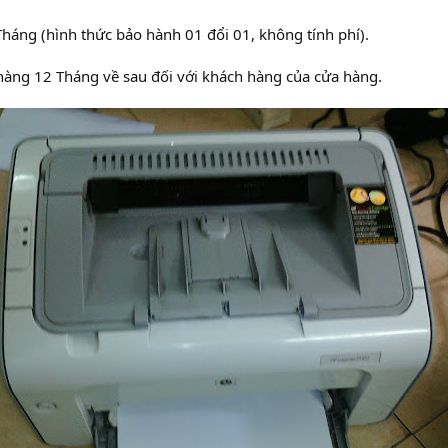
háng (hình thức bảo hành 01 đổi 01, không tính phí).
hàng 12 Tháng về sau đối với khách hàng của cửa hàng.