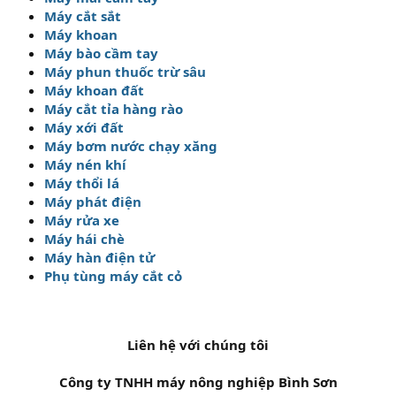
Máy cắt sắt
Máy khoan
Máy bào cầm tay
Máy phun thuốc trừ sâu
Máy khoan đất
Máy cắt tỉa hàng rào
Máy xới đất
Máy bơm nước chạy xăng
Máy nén khí
Máy thổi lá
Máy phát điện
Máy rửa xe
Máy hái chè
Máy hàn điện tử
Phụ tùng máy cắt cỏ
Liên hệ với chúng tôi
Công ty TNHH máy nông nghiệp Bình Sơn