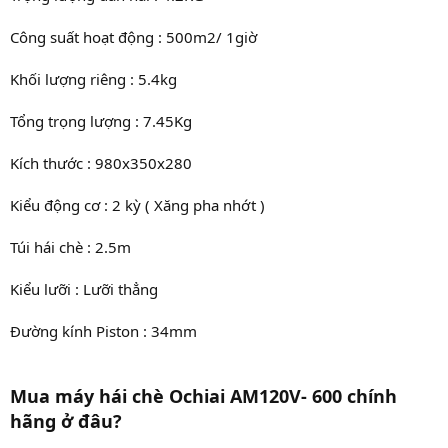
Công suất hoạt động : 500m2/ 1giờ
Khối lượng riêng : 5.4kg
Tổng trọng lượng : 7.45Kg
Kích thước : 980x350x280
Kiểu động cơ : 2 kỳ ( Xăng pha nhớt )
Túi hái chè : 2.5m
Kiểu lưỡi : Lưỡi thẳng
Đường kính Piston : 34mm
Mua máy hái chè Ochiai AM120V- 600 chính
hãng ở đâu?