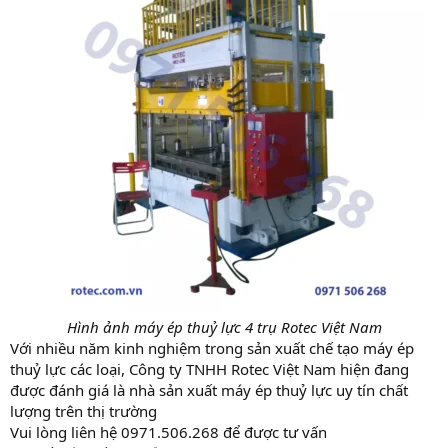
Hình ảnh máy ép thuỷ lực 4 trụ Rotec Việt Nam
Với nhiều năm kinh nghiệm trong sản xuất chế tạo máy ép
thuỷ lực các loại, Công ty TNHH Rotec Việt Nam hiện đang
được đánh giá là nhà sản xuất máy ép thuỷ lực uy tín chất
lượng trên thị trường
Vui lòng liên hệ 0971.506.268 để được tư vấn​