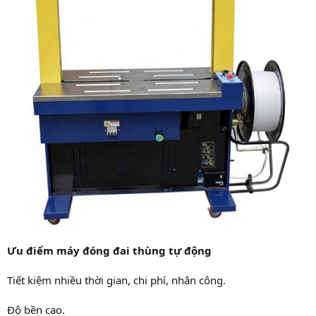
Ưu điểm máy đóng đai thùng tự động
Tiết kiệm nhiều thời gian, chi phí, nhân công.
Độ bền cao.