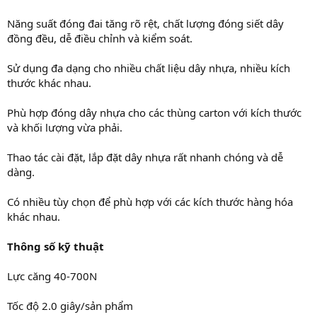
Năng suất đóng đai tăng rõ rệt, chất lượng đóng siết dây
đồng đều, dễ điều chỉnh và kiểm soát.
Sử dụng đa dạng cho nhiều chất liệu dây nhựa, nhiều kích
thước khác nhau.
Phù hợp đóng dây nhựa cho các thùng carton với kích thước
và khối lượng vừa phải.
Thao tác cài đặt, lắp đặt dây nhựa rất nhanh chóng và dễ
dàng.
Có nhiều tùy chọn để phù hợp với các kích thước hàng hóa
khác nhau.
Thông số kỹ thuật
Lực căng 40-700N
Tốc độ 2.0 giây/sản phẩm