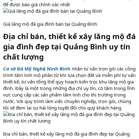
để được báo giá chính xác nhất
Giá lăng mộ đá gia đình bán tại Quảng Bình
Địa chỉ bán, thiết kế xây lăng mộ đá
gia đình đẹp tại Quảng Bình uy tín
chất lượng​
Cơ sở Đá Mỹ Nghệ Ninh Bình
nhận tư vấn trọn gói các công
trình tâm linh mộ phần từ khi lựa chọn đất và miễn phí tư vấn
thiết kế, tư vấn tổng thể quy hoạch kiến trúc khu lăng mộ gia
đình. Đây là một trong những địa chỉ uy tín, có tâm trong lĩnh
vực cung cấp các sản phẩm tâm linh cho thị trường trong
nước. Với quy trình làm việc chuyên nghiệp, trọn gói, chúng
tôi sẽ đem lại sự hài lòng tuyệt đối cho quý khách hàng
Địa chỉ bán, thiết kế xây lăng mộ đá gia đình đẹp tại Quảng