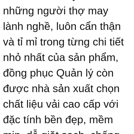
những người thợ may
lành nghề, luôn cẩn thận
và tỉ mỉ trong từng chi tiết
nhỏ nhất của sản phẩm,
đồng phục Quản lý còn
được nhà sản xuất chọn
chất liệu vải cao cấp với
đặc tính bền đẹp, mềm