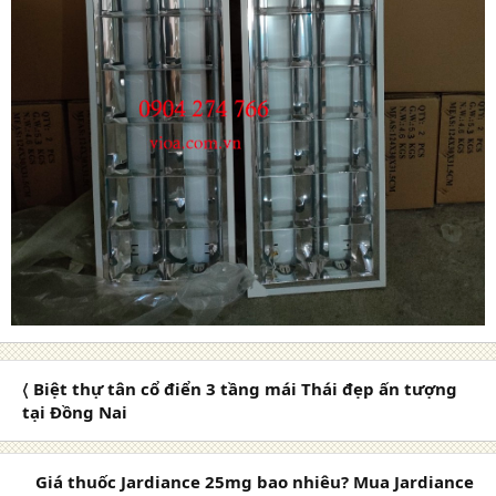
〈 Biệt thự tân cổ điển 3 tầng mái Thái đẹp ấn tượng
tại Đồng Nai
Giá thuốc Jardiance 25mg bao nhiêu? Mua Jardiance