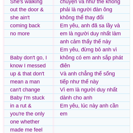
She's walking
chuyện và như thế không
out the door &
phải là người đàn ông
she ain't
không thể thay đổi
coming back
Em yêu, anh đã sa lầy và
no more
em là người duy nhất làm
anh cảm thấy thế này
Em yêu, đừng bỏ anh vì
Baby don't go, I
không có em anh sắp phát
know I messed
điên
up & that don't
Và anh chẳng thể sống
mean a man
tiếp như thế này
can't change
Vì em là người duy nhất
Baby I'm stuck
dành cho anh
in a rut &
Em yêu, lúc này anh cần
you're the only
em
one whether
made me feel