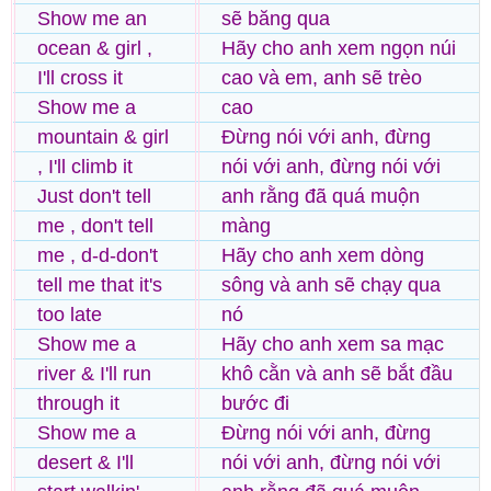
Show me an
sẽ băng qua
ocean & girl ,
Hãy cho anh xem ngọn núi
I'll cross it
cao và em, anh sẽ trèo
Show me a
cao
mountain & girl
Đừng nói với anh, đừng
, I'll climb it
nói với anh, đừng nói với
Just don't tell
anh rằng đã quá muộn
me , don't tell
màng
me , d-d-don't
Hãy cho anh xem dòng
tell me that it's
sông và anh sẽ chạy qua
too late
nó
Show me a
Hãy cho anh xem sa mạc
river & I'll run
khô cằn và anh sẽ bắt đầu
through it
bước đi
Show me a
Đừng nói với anh, đừng
desert & I'll
nói với anh, đừng nói với