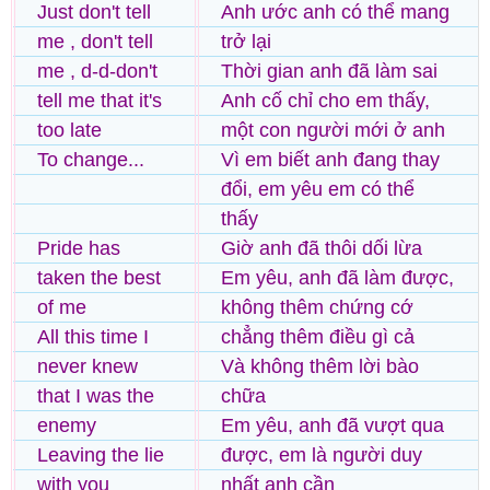
Just don't tell
Anh ước anh có thể mang
me , don't tell
trở lại
me , d-d-don't
Thời gian anh đã làm sai
tell me that it's
Anh cố chỉ cho em thấy,
too late
một con người mới ở anh
To change...
Vì em biết anh đang thay
đổi, em yêu em có thể
thấy
Pride has
Giờ anh đã thôi dối lừa
taken the best
Em yêu, anh đã làm được,
of me
không thêm chứng cớ
All this time I
chẳng thêm điều gì cả
never knew
Và không thêm lời bào
that I was the
chữa
enemy
Em yêu, anh đã vượt qua
Leaving the lie
được, em là người duy
with you
nhất anh cần