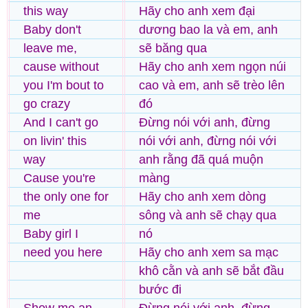
this way
Hãy cho anh xem đại
Baby don't
dương bao la và em, anh
leave me,
sẽ băng qua
cause without
Hãy cho anh xem ngọn núi
you I'm bout to
cao và em, anh sẽ trèo lên
go crazy
đó
And I can't go
Đừng nói với anh, đừng
on livin' this
nói với anh, đừng nói với
way
anh rằng đã quá muộn
Cause you're
màng
the only one for
Hãy cho anh xem dòng
me
sông và anh sẽ chạy qua
Baby girl I
nó
need you here
Hãy cho anh xem sa mạc
khô cằn và anh sẽ bắt đầu
bước đi
Show me an
Đừng nói với anh, đừng