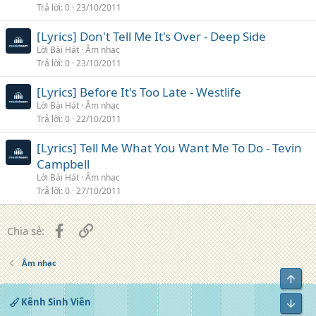
Trả lời
0
23/10/2011
[Lyrics] Don't Tell Me It's Over - Deep Side
Lời Bài Hát
Âm nhạc
Trả lời
0
23/10/2011
[Lyrics] Before It's Too Late - Westlife
Lời Bài Hát
Âm nhạc
Trả lời
0
22/10/2011
[Lyrics] Tell Me What You Want Me To Do - Tevin
Campbell
Lời Bài Hát
Âm nhạc
Trả lời
0
27/10/2011
Facebook
Liên kết
Chia sẻ:
Âm nhạc
Top
Kênh Sinh Viên
Bot