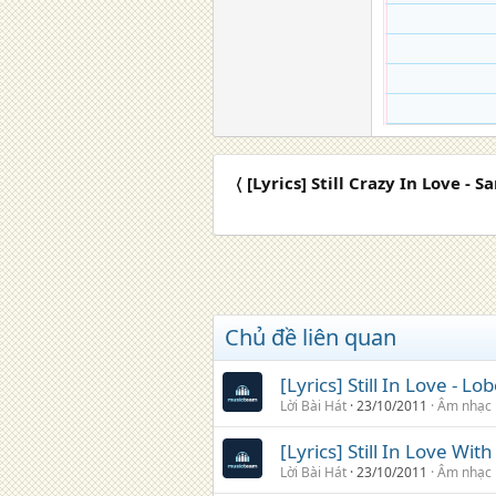
〈 [Lyrics] Still Crazy In Love - 
Chủ đề liên quan
[Lyrics] Still In Love - Lo
Lời Bài Hát
23/10/2011
Âm nhạc
[Lyrics] Still In Love Wit
Lời Bài Hát
23/10/2011
Âm nhạc