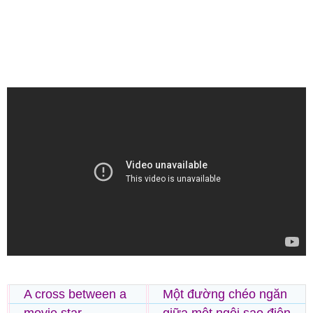
A cross between a
Một đường chéo ngăn