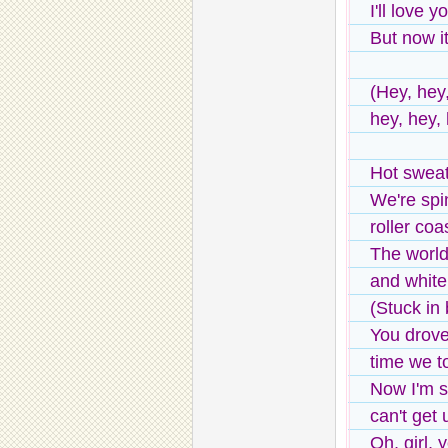
I'll love 
But now it
(Hey, hey,
hey, hey, 
Hot sweat
We're spi
roller coa
The world
and white
(Stuck in
You drove
time we 
Now I'm s
can't get 
Oh, girl,