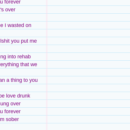
you forever
's over
me I wasted on
llshit you put me
ing into rehab
erything that we
an a thing to you
 be love drunk
hung over
you forever
'm sober