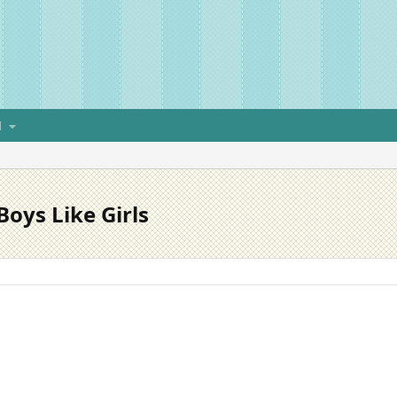
H
Boys Like Girls