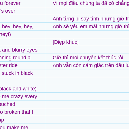
you forever
Vì mọi điều chúng ta đã có chẳng
's over
Anh từng bị say tình nhưng giờ t
 hey, hey, hey,
Anh sẽ yêu em mãi nhưng giờ thì 
hey!)
[Điệp khúc]
 and blurry eyes
nning round a
Giờ thì mọi chuyện kết thúc rồi
ster ride
Anh vẫn còn cảm giác trên đầu l
 stuck in black
 black and white)
 me crazy every
touched
o broken that I
up
 you make me