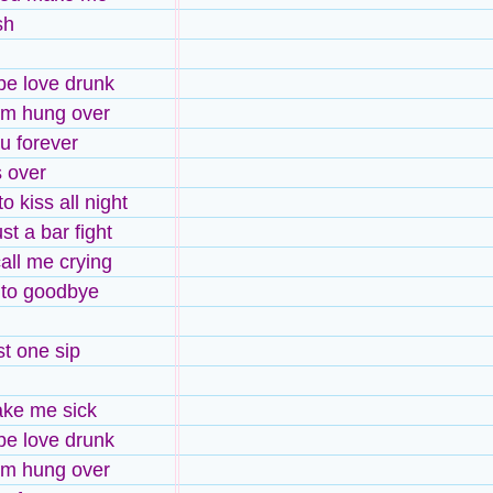
sh
 be love drunk
'm hung over
you forever
s over
 kiss all night
ust a bar fight
call me crying
 to goodbye
st one sip
ke me sick
 be love drunk
'm hung over