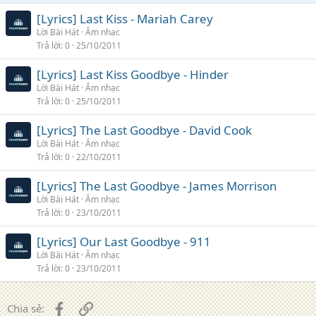
[Lyrics] Last Kiss - Mariah Carey
Lời Bài Hát
Âm nhạc
Trả lời
0
25/10/2011
[Lyrics] Last Kiss Goodbye - Hinder
Lời Bài Hát
Âm nhạc
Trả lời
0
25/10/2011
[Lyrics] The Last Goodbye - David Cook
Lời Bài Hát
Âm nhạc
Trả lời
0
22/10/2011
[Lyrics] The Last Goodbye - James Morrison
Lời Bài Hát
Âm nhạc
Trả lời
0
23/10/2011
[Lyrics] Our Last Goodbye - 911
Lời Bài Hát
Âm nhạc
Trả lời
0
23/10/2011
Facebook
Liên kết
Chia sẻ: