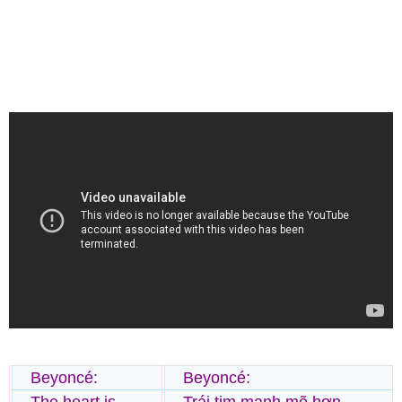
Beyoncé:
Beyoncé: