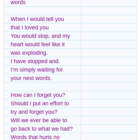
words
When I would tell you
that I loved you
You would stop, and my
heart would feel like it
was exploding.
I have stopped and.
I’m simply waiting for
your next words.
How can I forget you?
Should I put an effort to
try and forget you?
Will we ever be able to
go back to what we had?
Words that hurts no