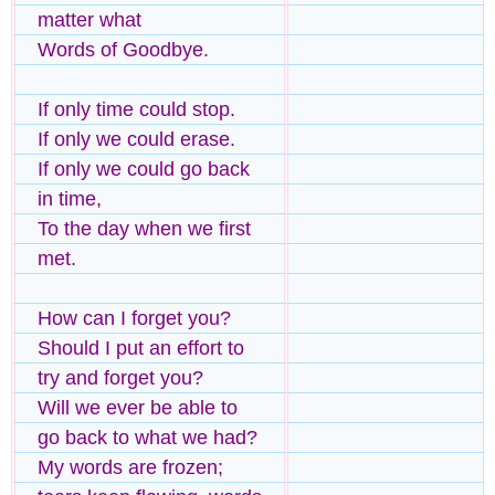
matter what
Words of Goodbye.
If only time could stop.
If only we could erase.
If only we could go back
in time,
To the day when we first
met.
How can I forget you?
Should I put an effort to
try and forget you?
Will we ever be able to
go back to what we had?
My words are frozen;