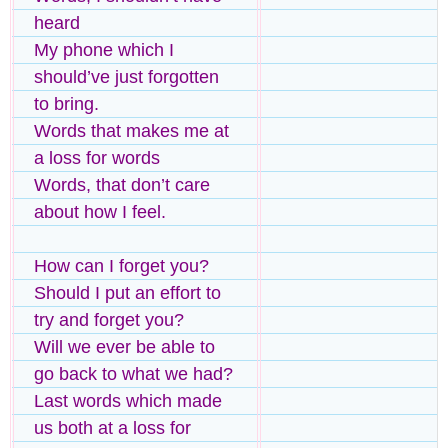
heard
My phone which I
should’ve just forgotten
to bring.
Words that makes me at
a loss for words
Words, that don’t care
about how I feel.
How can I forget you?
Should I put an effort to
try and forget you?
Will we ever be able to
go back to what we had?
Last words which made
us both at a loss for