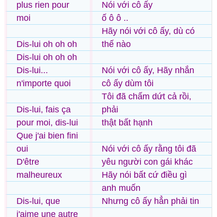
plus rien pour
Nói với cô ấy
moi
ố ô ô ..
Hãy nói với cô ấy, dù có
Dis-lui oh oh oh
thế nào
Dis-lui oh oh oh
Dis-lui...
Nói với cô ấy, Hãy nhắn
n'importe quoi
cô ấy dùm tôi
Tôi đã chấm dứt cả rồi,
Dis-lui, fais ça
phải
pour moi, dis-lui
thật bất hạnh
Que j'ai bien fini
oui
Nói với cô ấy rằng tôi đã
D'être
yêu người con gái khác
malheureux
Hãy nói bất cứ điều gì
anh muốn
Dis-lui, que
Nhưng cô ấy hẳn phải tin
j'aime une autre