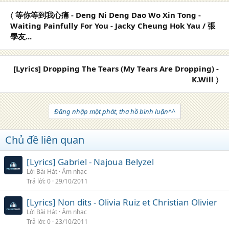
〈 等你等到我心痛 - Deng Ni Deng Dao Wo Xin Tong -
Waiting Painfully For You - Jacky Cheung Hok Yau / 張
學友...
[Lyrics] Dropping The Tears (My Tears Are Dropping) -
K.Will 〉
Đăng nhập một phát, tha hồ bình luận^^
Chủ đề liên quan
[Lyrics] Gabriel - Najoua Belyzel
Lời Bài Hát
Âm nhạc
Trả lời
0
29/10/2011
[Lyrics] Non dits - Olivia Ruiz et Christian Olivier
Lời Bài Hát
Âm nhạc
Trả lời
0
23/10/2011