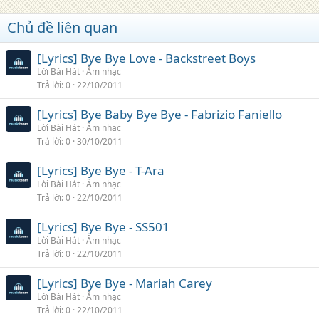
Chủ đề liên quan
[Lyrics] Bye Bye Love - Backstreet Boys
Lời Bài Hát
Âm nhạc
Trả lời
0
22/10/2011
[Lyrics] Bye Baby Bye Bye - Fabrizio Faniello
Lời Bài Hát
Âm nhạc
Trả lời
0
30/10/2011
[Lyrics] Bye Bye - T-Ara
Lời Bài Hát
Âm nhạc
Trả lời
0
22/10/2011
[Lyrics] Bye Bye - SS501
Lời Bài Hát
Âm nhạc
Trả lời
0
22/10/2011
[Lyrics] Bye Bye - Mariah Carey
Lời Bài Hát
Âm nhạc
Trả lời
0
22/10/2011