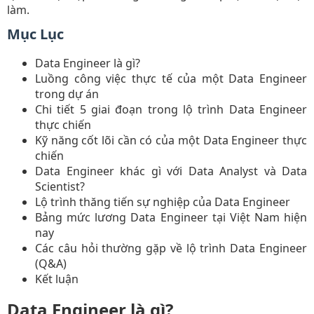
làm.
Mục Lục
Data Engineer là gì?
Luồng công việc thực tế của một Data Engineer
trong dự án
Chi tiết 5 giai đoạn trong lộ trình Data Engineer
thực chiến
Kỹ năng cốt lõi cần có của một Data Engineer thực
chiến
Data Engineer khác gì với Data Analyst và Data
Scientist?
Lộ trình thăng tiến sự nghiệp của Data Engineer
Bảng mức lương Data Engineer tại Việt Nam hiện
nay
Các câu hỏi thường gặp về lộ trình Data Engineer
(Q&A)
Kết luận
Data Engineer là gì?