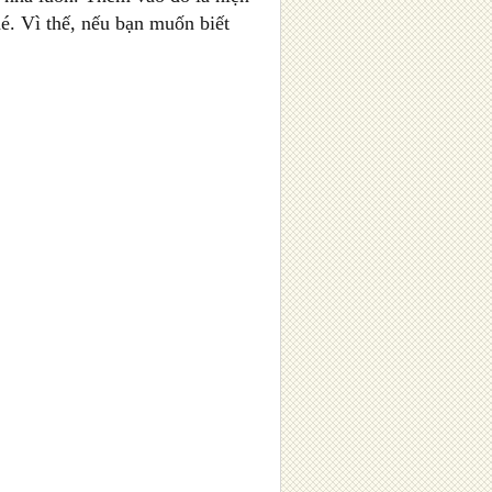
é. Vì thế, nếu bạn muốn biết