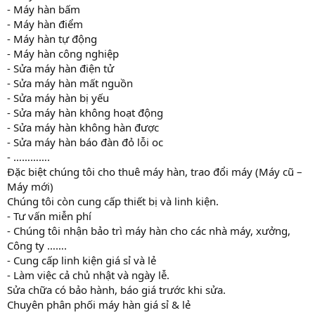
- Máy hàn bấm
- Máy hàn điểm
- Máy hàn tự động
- Máy hàn công nghiệp
- Sửa máy hàn điện tử
- Sửa máy hàn mất nguồn
- Sửa máy hàn bị yếu
- Sửa máy hàn không hoạt động
- Sửa máy hàn không hàn được
- Sửa máy hàn báo đàn đỏ lỗi oc
- ………….
Đặc biệt chúng tôi cho thuê máy hàn, trao đổi máy (Máy cũ –
Máy mới)
Chúng tôi còn cung cấp thiết bị và linh kiện.
- Tư vấn miễn phí
- Chúng tôi nhận bảo trì máy hàn cho các nhà máy, xưởng,
Công ty …….
- Cung cấp linh kiện giá sỉ và lẻ
- Làm việc cả chủ nhật và ngày lễ.
Sửa chữa có bảo hành, báo giá trước khi sửa.
Chuyên phân phối máy hàn giá sỉ & lẻ