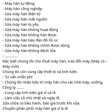
- Máy hàn tự động
- Máy hàn công nghiệp
- Sửa máy hàn điện tử
- Sửa máy hàn mất nguồn
- Sửa máy hàn bị yếu
- Sửa máy hàn không hoạt động
- Sửa máy hàn không hàn được
- Sửa máy hàn báo đàn đỏ lỗi oc
- Sửa máy hàn không chỉnh được dòng
- Sửa máy hàn không đánh lửa
- ………….
Đặc biệt chúng tôi cho thuê máy hàn, trao đổi máy (Máy cũ –
Máy mới)
Chúng tôi còn cung cấp thiết bị và linh kiện.
- Tư vấn miễn phí
- Chúng tôi nhận bảo trì máy hàn cho các nhà máy, xưởng,
Công ty …….
- Cung cấp linh kiện giá sỉ và lẻ
- Làm việc cả chủ nhật và ngày lễ.
Sửa chữa có bảo hành, báo giá trước khi sửa.
Chuyên phân phối máy hàn giá sỉ & lẻ