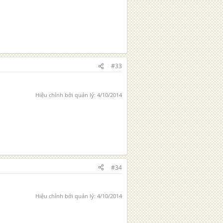
#33
Hiệu chỉnh bởi quản lý:
4/10/2014
#34
Hiệu chỉnh bởi quản lý:
4/10/2014