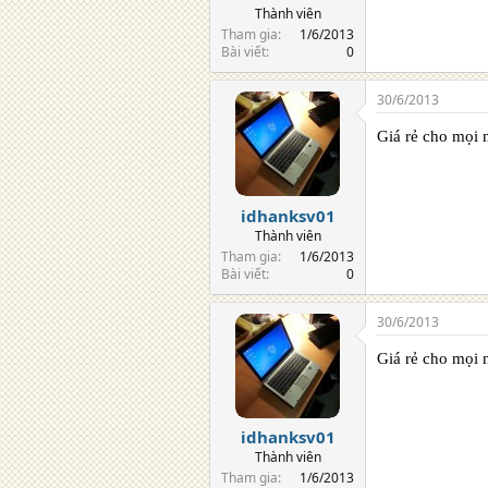
Thành viên
Tham gia
1/6/2013
Bài viết
0
30/6/2013
Giá rẻ cho mọi 
idhanksv01
Thành viên
Tham gia
1/6/2013
Bài viết
0
30/6/2013
Giá rẻ cho mọi 
idhanksv01
Thành viên
Tham gia
1/6/2013