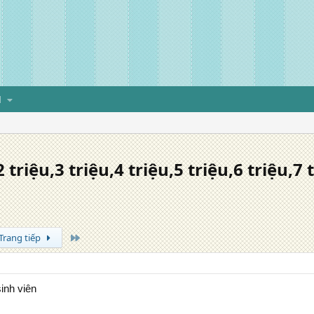
H
 triệu,3 triệu,4 triệu,5 triệu,6 triệu,7
Trang cuối
Trang tiếp
sinh viên