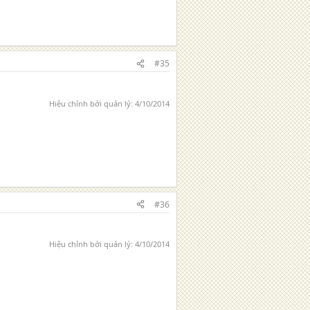
#35
Hiệu chỉnh bởi quản lý:
4/10/2014
#36
Hiệu chỉnh bởi quản lý:
4/10/2014