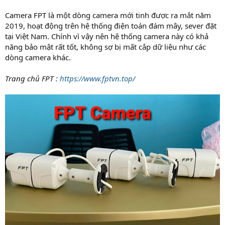
Camera FPT là một dòng camera mới tinh được ra mắt năm
2019, hoạt động trên hệ thống điện toán đám mây, sever đặt
tại Việt Nam. Chính vì vậy nên hệ thống camera này có khả
năng bảo mật rất tốt, không sợ bị mất cắp dữ liệu như các
dòng camera khác.
Trang chủ FPT :
https://www.fptvn.top/