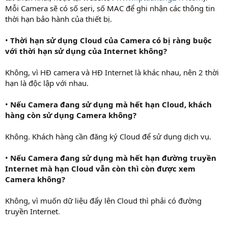
Mỗi Camera sẽ có số seri, số MAC để ghi nhận các thông tin
thời hạn bảo hành của thiết bị.
•
Thời hạn sử dụng Cloud của Camera có bị ràng buộc
với thời hạn sử dụng của Internet không?
Không, vì HĐ camera và HĐ Internet là khác nhau, nên 2 thời
hạn là độc lập với nhau.
•
Nếu Camera đang sử dụng mà hết hạn Cloud, khách
hàng còn sử dụng Camera không?
Không. Khách hàng cần đăng ký Cloud để sử dụng dịch vụ.
•
Nếu Camera đang sử dụng mà hết hạn đường truyền
Internet mà hạn Cloud vẫn còn thì còn được xem
Camera không?
Không, vì muốn dữ liệu đẩy lên Cloud thì phải có đường
truyền Internet
.