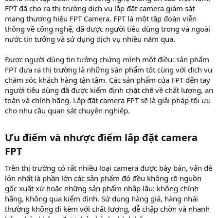
FPT đã cho ra thị trường dịch vụ lắp đặt camera giám sát
mang thương hiệu FPT Camera. FPT là một tập đoàn viễn
thông về công nghệ, đã được người tiêu dùng trong và ngoài
nước tin tưởng và sử dụng dịch vụ nhiều năm qua.
Được người dùng tin tưởng chứng mình một điều: sản phẩm
FPT đưa ra thị trường là những sản phẩm tốt cùng với dịch vụ
chăm sóc khách hàng tận tâm. Các sản phẩm của FPT đến tay
người tiêu dùng đã được kiểm định chặt chẽ về chất lượng, an
toàn và chính hãng. Lắp đặt camera FPT sẽ là giải pháp tối ưu
cho nhu cầu quan sát chuyên nghiệp.
Ưu điểm và nhược điểm lắp đặt camera
FPT​
Trên thị trường có rất nhiều loại camera được bày bán, vấn đề
lớn nhất là phần lớn các sản phẩm đó đều không rõ nguồn
gốc xuất xứ hoặc những sản phẩm nhập lậu: không chính
hãng, không qua kiểm định. Sử dụng hàng giả, hàng nhái
thường không đi kèm với chất lượng, dễ chập chờn và nhanh