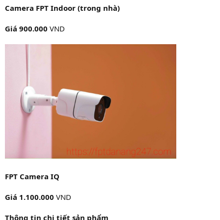
Camera FPT Indoor (trong nhà)
Giá 900.000
VND
FPT Camera IQ
Giá 1.100.000
VND
Thông tin chi tiết sản phẩm