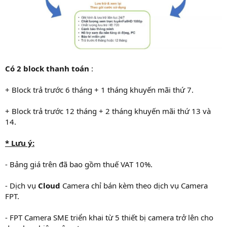
Có 2 block thanh toán
:
+ Block trả trước 6 tháng + 1 tháng khuyến mãi thứ 7.
+ Block trả trước 12 tháng + 2 tháng khuyến mãi thứ 13 và
14.
* Lưu ý:
- Bảng giá trên đã bao gồm thuế VAT 10%.
- Dịch vụ
Cloud
Camera chỉ bán kèm theo dịch vụ Camera
FPT.
- FPT Camera SME triển khai từ 5 thiết bị camera trở lên cho