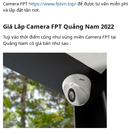
Camera FPT
https://www.fptvn.top/
để được tư vấn miễn phí
và lắp đặt tận nơi.
Giá Lắp Camera FPT Quảng Nam 2022​
Tuỳ vào thời điểm cũng như vùng miền Camera FPT tại
Quảng Nam có giá bán như sau :