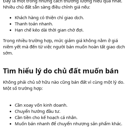
Đây là một trong những cách thương lượng hiệu quả nhất.
Nhiều chủ đất sẵn sàng điều chỉnh giá nếu:
Khách hàng có thiện chí giao dịch.
Thanh toán nhanh.
Hạn chế kéo dài thời gian chờ đợi.
Trong nhiều trường hợp, mức giảm giá không nằm ở giá
niêm yết mà đến từ việc người bán muốn hoàn tất giao dịch
sớm.
Tìm hiểu lý do chủ đất muốn bán​
Không phải chủ sở hữu nào cũng bán đất vì cùng một lý do.
Một số trường hợp:
Cần xoay vốn kinh doanh.
Chuyển hướng đầu tư.
Cần tiền cho kế hoạch cá nhân.
Muốn bán nhanh để chuyển nhượng sản phẩm khác.