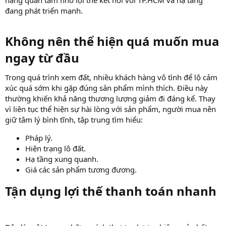
đang phát triển mạnh.
Không nên thể hiện quá muốn mua
ngay từ đầu​
Trong quá trình xem đất, nhiều khách hàng vô tình để lộ cảm
xúc quá sớm khi gặp đúng sản phẩm mình thích. Điều này
thường khiến khả năng thương lượng giảm đi đáng kể. Thay
vì liên tục thể hiện sự hài lòng với sản phẩm, người mua nên
giữ tâm lý bình tĩnh, tập trung tìm hiểu:
Pháp lý.
Hiện trạng lô đất.
Hạ tầng xung quanh.
Giá các sản phẩm tương đương.
Tận dụng lợi thế thanh toán nhanh​