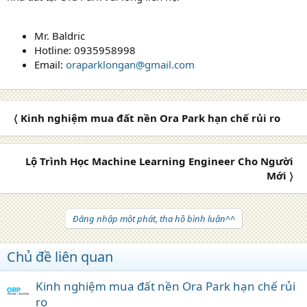
Mr. Baldric
Hotline: 0935958998
Email:
oraparklongan@gmail.com
〈 Kinh nghiệm mua đất nền Ora Park hạn chế rủi ro
Lộ Trình Học Machine Learning Engineer Cho Người
Mới 〉
Đăng nhập một phát, tha hồ bình luận^^
Chủ đề liên quan
Kinh nghiệm mua đất nền Ora Park hạn chế rủi
ro