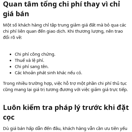
Quan tâm tổng chi phí thay vì chỉ
giá bán​
Một số khách hàng chỉ tập trung giảm giá đất mà bỏ qua các
chi phí liên quan đến giao dịch. Khi thương lượng, nên trao
đổi rõ về:
Chi phí công chứng.
Thuế và lệ phí.
Chi phí sang tên.
Các khoản phát sinh khác nếu có.
Trong nhiều trường hợp, việc hỗ trợ một phần chi phí thủ tục
cũng mang lại giá trị tương đương với việc giảm giá trực tiếp.
Luôn kiểm tra pháp lý trước khi đặt
cọc​
Dù giá bán hấp dẫn đến đâu, khách hàng vẫn cần ưu tiên yếu