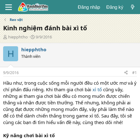
Đăng nhập
Đăng ký
Rao vặt
Kinh nghiệm đánh bài xì tố
T
N
hiepphtho
9/9/2016
á
g
c
à
hiepphtho
H
g
y
Thành viên
i
đ
ả
ă
n
9/9/2016
#1
g
Hầu như, trong cuộc sống mỗi người đều có một ước mơ và ý
chí phấn đấu riêng. Khi tham gia chơi bài
xì tố
cũng vậy,
những ai tham gia chơi bài đều có mong muốn được chiến
thắng và nhận được tiền thưởng. Thế nhưng, không phải ai
cũng đạt được những mong muốn đấy, vậy phải làm thế nào
để có thể dành chiến thắng trong game xì tố. Sau đây, tôi sẽ
cùng các bạn đi tìm hiểu vấn đề này, cùng theo dõi nhé!
Kỹ năng chơi bài xì tố