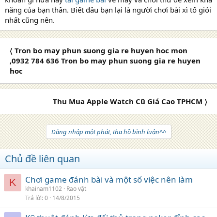
năng của bạn thân. Biết đâu bạn lại là người chơi bài xì tố giỏi
nhất cũng nên.
〈 Tron bo may phun suong gia re huyen hoc mon
,0932 784 636 Tron bo may phun suong gia re huyen
hoc
Thu Mua Apple Watch Cũ Giá Cao TPHCM 〉
Đăng nhập một phát, tha hồ bình luận^^
Chủ đề liên quan
Chơi game đánh bài và một số việc nên làm
K
khainam1102
Rao vặt
Trả lời
0
14/8/2015