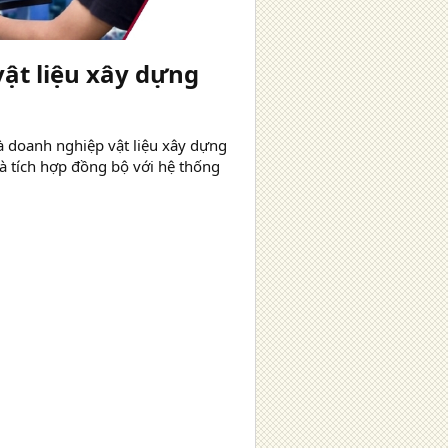
vật liệu xây dựng
à doanh nghiệp vật liệu xây dựng
à tích hợp đồng bộ với hệ thống