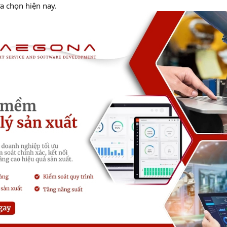
a chọn hiện nay.