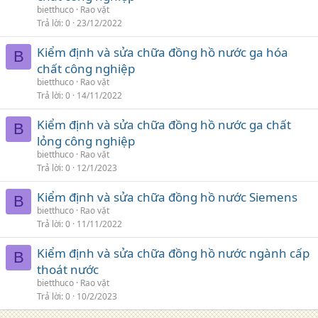
bietthuco
Rao vặt
Trả lời
0
23/12/2022
Kiểm định và sửa chữa đồng hồ nước ga hóa
B
chất công nghiệp
bietthuco
Rao vặt
Trả lời
0
14/11/2022
Kiểm định và sửa chữa đồng hồ nước ga chất
B
lỏng công nghiệp
bietthuco
Rao vặt
Trả lời
0
12/1/2023
Kiểm định và sửa chữa đồng hồ nước Siemens
B
bietthuco
Rao vặt
Trả lời
0
11/11/2022
Kiểm định và sửa chữa đồng hồ nước ngành cấp
B
thoát nước
bietthuco
Rao vặt
Trả lời
0
10/2/2023