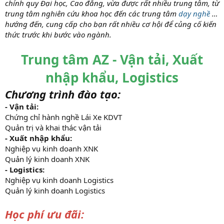
chính quy Đại học, Cao đẳng, vừa được rất nhiều trung tâm, từ
trung tâm nghiên cứu khoa học đến các trung tâm
dạy nghề
…
hướng đến, cung cấp cho bạn rất nhiều cơ hội để củng cố kiến
thức trước khi bước vào ngành.
Trung tâm AZ - Vận tải, Xuất
nhập khẩu, Logistics
Chương trình đào tạo:
- Vận tải:
Chứng chỉ hành nghề Lái Xe KDVT
Quản trị và khai thác vận tải
- Xuất nhập khẩu:
Nghiệp vụ kinh doanh XNK
Quản lý kinh doanh XNK
- Logistics:
Nghiệp vụ kinh doanh Logistics
Quản lý kinh doanh Logistics
Học phí ưu đãi: