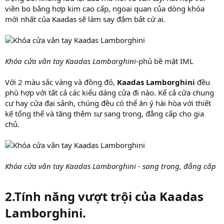
viền bo bằng hợp kim cao cấp, ngoại quan của dòng khóa
mới nhất của Kaadas sẽ làm say đắm bất cứ ai.
Khóa cửa vân tay Kaadas Lamborghini
-phủ bề mặt IML
Với 2 màu sắc vàng và đồng đỏ,
Kaadas Lamborghini
đều
phù hợp với tất cả các kiểu dáng cửa đi nào. Kể cả cửa chung
cư hay cửa đại sảnh, chúng đều có thể ăn ý hài hòa với thiết
kế tổng thể và tăng thêm sự sang trọng, đẳng cấp cho gia
chủ.
Khóa cửa vân tay Kaadas Lamborghini - sang trọng, đẳng cấp
2.Tính năng vượt trội của Kaadas
Lamborghini.