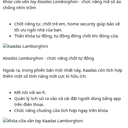
Khóa cửa vân tay Kaadas Lamborghini
- chức năng mã số ảo
chống nhìn trộm
Chốt riêng tư, chốt trẻ em, home security giúp bảo vệ
tối ưu ngôi nhà của bạn.
Thân khóa tự động, tự động đóng chốt khi đóng cửa.
Kaadas Lamborghini -
chức năng chốt tự động
Ngoài ra, trong phiên bản mới nhất này, Kaadas còn tích hợp
thêm một số tính năng mới cực kì hữu ích:
Kết nối với wi-fi.
Quản lý lịch sử ra vào và cài đặt người dùng bằng app
trên điện thoại.
Chức năng chuông cửa tích hợp ngay trên khóa