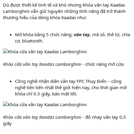
Dù được thiết kế tinh tế và khó nhưng Khóa vân tay Kaadas
Lamborghini vẫn giữ nguyên những tính năng đã trở thành
thương hiệu của dòng khóa Kaadas như:
Mở khóa bằng 5 chức năng:
vân tay
, mã số, thẻ từ, chìa
cơ, bluetooth.
Khóa cửa vân tay Kaadas Lamborghini
- chức năng mở cửa
Công nghệ nhận diện vân tay FPC Thụy Điển – công
nghệ tiên tiến nhất thế giới hiện nay, cho thời gian mở
khóa chỉ 0.5 giây, bảo mật tốt.
Khóa cửa vân tay Kaadas Lamborghini
- độ nhạy vân tay 0,5
giây