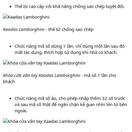
Thẻ từ cao cấp với khả năng chống sao chép tuyệt đối.
Kaadas Lamborghini
- thẻ từ chống sao chép
Chức năng mã số dùng 1 lần, chỉ dùng một lần sau đó
mất tác dụng, thích hợp sử dụng khi nhà có khách.
Khóa cửa vân tay Kaadas Lamborghini
- mã số 1 lần cho
khách
Chức năng mã số ảo, cho phép nhập thêm 32 số trước
và sau mã số thật để ngăn chặn kẻ gian nhìn lén từ bên
ngoài.