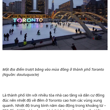
Một địa điểm trượt băng vào mùa đông ở thành phố Toronto
(Nguồn: dautuquocte)
Là thành phố lớn với nhiều tòa nhà cao tầng và dân cư đông
đúc nên nhiệt độ về đêm ở Toronto cao hơn các vùng xung
quanh. Nhiệt độ trung bình năm dao động trong khoảng từ –