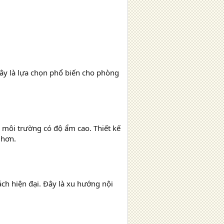
ây là lựa chọn phổ biến cho phòng
 môi trường có độ ẩm cao. Thiết kế
 hơn.
ách hiện đại. Đây là xu hướng nội