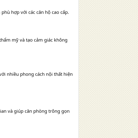
à phù hợp với các căn hộ cao cấp.
 thẩm mỹ và tạo cảm giác không
với nhiều phong cách nội thất hiện
gian và giúp căn phòng trông gọn