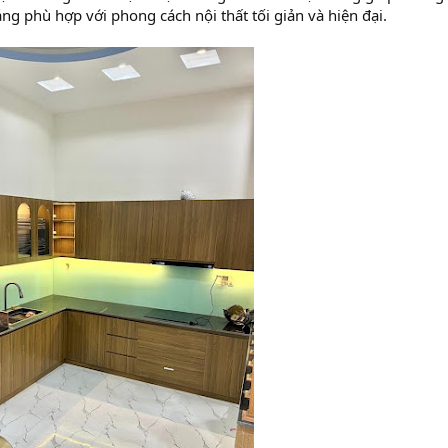
áng phù hợp với phong cách nội thất tối giản và hiện đại.