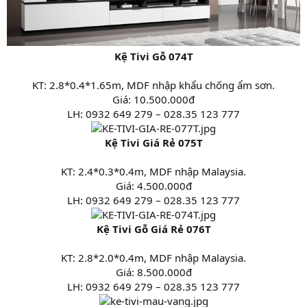
Kệ Tivi Gỗ 074T
KT: 2.8*0.4*1.65m, MDF nhập khẩu chống ẩm sơn.
Giá: 10.500.000đ
LH: 0932 649 279 – 028.35 123 777
Kệ Tivi Giá Rẻ 075T
KT: 2.4*0.3*0.4m, MDF nhập Malaysia.
Giá: 4.500.000đ
LH: 0932 649 279 – 028.35 123 777
Kệ Tivi Gỗ Giá Rẻ 076T
KT: 2.8*2.0*0.4m, MDF nhập Malaysia.
Giá: 8.500.000đ
LH: 0932 649 279 – 028.35 123 777