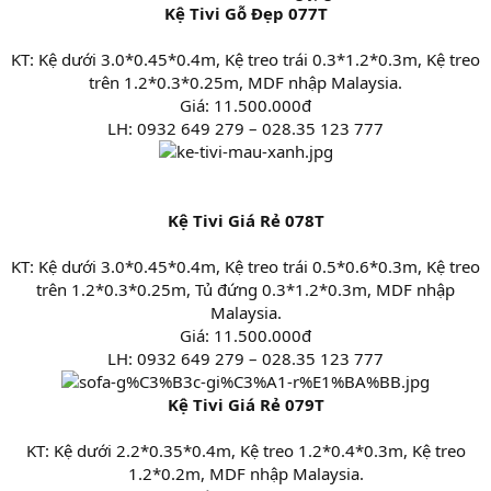
Kệ Tivi Gỗ Đẹp 077T
KT: Kệ dưới 3.0*0.45*0.4m, Kệ treo trái 0.3*1.2*0.3m, Kệ treo
trên 1.2*0.3*0.25m, MDF nhập Malaysia.
Giá: 11.500.000đ
LH: 0932 649 279 – 028.35 123 777
Kệ Tivi Giá Rẻ 078T
KT: Kệ dưới 3.0*0.45*0.4m, Kệ treo trái 0.5*0.6*0.3m, Kệ treo
trên 1.2*0.3*0.25m, Tủ đứng 0.3*1.2*0.3m, MDF nhập
Malaysia.
Giá: 11.500.000đ
LH: 0932 649 279 – 028.35 123 777
Kệ Tivi Giá Rẻ 079T
KT: Kệ dưới 2.2*0.35*0.4m, Kệ treo 1.2*0.4*0.3m, Kệ treo
1.2*0.2m, MDF nhập Malaysia.