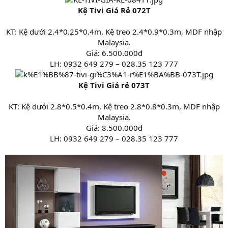
Kệ Tivi Giá Rẻ 072T
KT: Kệ dưới 2.4*0.25*0.4m, Kệ treo 2.4*0.9*0.3m, MDF nhập
Malaysia.
Giá: 6.500.000đ
LH: 0932 649 279 – 028.35 123 777
Kệ Tivi Giá rẻ 073T
KT: Kệ dưới 2.8*0.5*0.4m, Kệ treo 2.8*0.8*0.3m, MDF nhập
Malaysia.
Giá: 8.500.000đ
LH: 0932 649 279 – 028.35 123 777