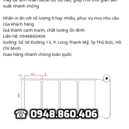
xuất nhanh chóng
Nhận in ấn với số lượng ít hay nhiều, phục vụ mọi nhu cầu
của khách hàng
Giá thành cạnh tranh, chất lượng ổn định
Liên hệ: 0948860406
Xưởng: Số 38 Đường 13, P. Long Thạnh Mỹ, Tp Thủ Đức, Hồ
Chí Minh
Giao hàng nhanh chóng toàn quốc