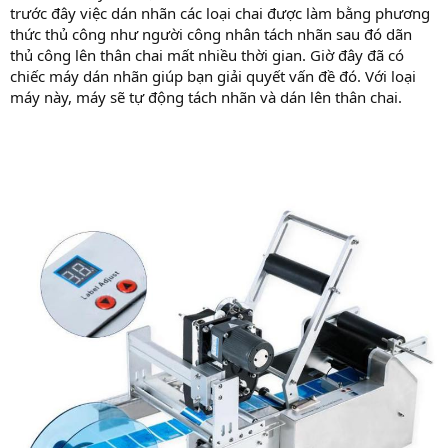
trước đây việc dán nhãn các loại chai được làm bằng phương
thức thủ công như người công nhân tách nhãn sau đó dãn
thủ công lên thân chai mất nhiều thời gian. Giờ đây đã có
chiếc máy dán nhãn giúp bạn giải quyết vấn đề đó. Với loại
máy này, máy sẽ tự động tách nhãn và dán lên thân chai.