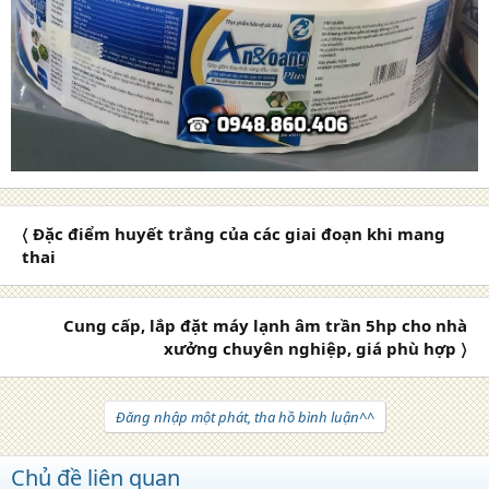
〈 Đặc điểm huyết trắng của các giai đoạn khi mang
thai
Cung cấp, lắp đặt máy lạnh âm trần 5hp cho nhà
xưởng chuyên nghiệp, giá phù hợp 〉
Đăng nhập một phát, tha hồ bình luận^^
Chủ đề liên quan