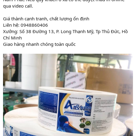
qua video call.
Giá thành cạnh tranh, chất lượng ổn định
Liên hệ: 0948860406
Xưởng: Số 38 Đường 13, P. Long Thạnh Mỹ, Tp Thủ Đức, Hồ
Chí Minh
Giao hàng nhanh chóng toàn quốc