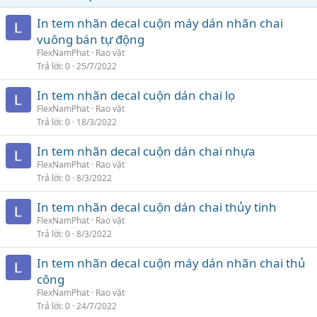
In tem nhãn decal cuộn máy dán nhãn chai
vuông bán tự động
FlexNamPhat
Rao vặt
Trả lời
0
25/7/2022
In tem nhãn decal cuộn dán chai lọ
FlexNamPhat
Rao vặt
Trả lời
0
18/3/2022
In tem nhãn decal cuộn dán chai nhựa
FlexNamPhat
Rao vặt
Trả lời
0
8/3/2022
In tem nhãn decal cuộn dán chai thủy tinh
FlexNamPhat
Rao vặt
Trả lời
0
8/3/2022
In tem nhãn decal cuộn máy dán nhãn chai thủ
công
FlexNamPhat
Rao vặt
Trả lời
0
24/7/2022