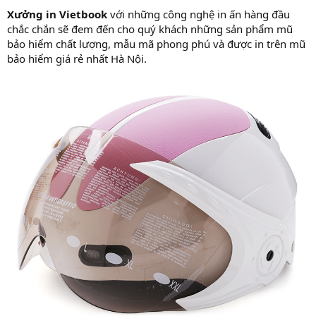
Xưởng in Vietbook
với những công nghệ in ấn hàng đầu
chắc chắn sẽ đem đến cho quý khách những sản phẩm mũ
bảo hiểm chất lượng, mẫu mã phong phú và được in trên mũ
bảo hiểm giá rẻ nhất Hà Nội.