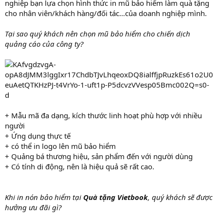
nghiệp bạn lựa chọn hình thức in mũ bảo hiểm làm quà tặng
cho nhân viên/khách hàng/đối tác…của doanh nghiệp mình.
Tại sao quý khách nên chọn mũ bảo hiểm cho chiến dịch
quảng cáo của công ty?
+ Mẫu mã đa dạng, kích thước linh hoạt phù hợp với nhiều
người
+ Ứng dụng thực tế
+ có thể in logo lên mũ bảo hiểm
+ Quảng bá thương hiệu, sản phẩm đến với người dùng
+ Có tính di động, nên là hiệu quả sẽ rất cao.
Khi in nón bảo hiểm tại
Quà tặng Vietbook
, quý khách sẽ được
hưởng ưu đãi gì?