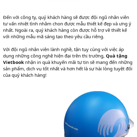
Đến với công ty, quý khách hàng sẽ được đội ngũ nhân viên
tư vấn nhiệt tình nhằm chon được mẫu thiết kế đẹp và ưng ý
nhất. Ngoài ra, quý khách hàng còn được hỗ trợ về thiết kế
với những mẫu mã sáng tạo theo yêu cầu riêng.
Với đội ngũ nhân viên lành nghề, tận tụy cùng với việc áp
dụng những công nghệ hiện đại trên thị trường,
Quà tặng
Vietbook
nhận in quà khuyến mãi tự tin sẽ mang đến những
sản phẩm, dịch vụ tốt nhất và hơn hết là sự hài lòng tuyệt đối
của quý khách hàng!