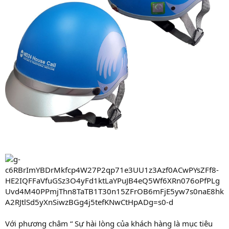
Với phương châm “ Sự hài lòng của khách hàng là mục tiêu