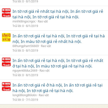
Trả lời
0
8/1/2019
In tờ rơi giá rẻ nhất tại hà nội, In ấn tờ rơi giá rẻ
tại hà nội, In tờ rơi giá rẻ tại hà nội.
minh68ngocngoc
Rao vặt
Trả lời
0
8/1/2019
In ấn tờ rơi giá rẻ tại hà nội, In tờ rơi giá rẻ tại hà
nội, In màu tờ rơi giá rẻ nhất hà nội.
68hungpham56669
Rao vặt
Trả lời
0
8/1/2019
In ấn tờ rơi giá rẻ tại hà nội, In tờ rơi giá rẻ nhất
ở tại hà nội, In màu tờ rơi giá rẻ tại hà nội.
nguyen68duc2669
Rao vặt
Trả lời
0
8/1/2019
In ấn tờ rơi giá rẻ ở hà nội, In ấn tờ rơi giá rẻ tại
hà nội, In tờ rơi giá rẻ tại hà nội.
long68long86lo6n
Rao vặt
Trả lời
0
7/1/2019