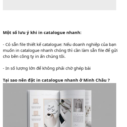
Một số lưu ý khi in catalogue nhanh:
- Có sẵn file thiết kế catalogue: Nếu doanh nghiệp của bạn
muốn in catalogue nhanh chóng thì cần làm sẵn file để gửi
cho bên công ty in ấn chúng tôi.
- In số lượng lớn để không phải chờ ghép bài
Tại sao nên đặt in catalogue nhanh ở Minh Châu ?