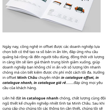
Ngày nay, công nghệ in offset được các doanh nghiệp lựa
chọn bởi có thể tạo ra số bản in ấn lớn, đáp ứng nhu cầu
quảng bá rộng rãi đến người tiêu dùng, đồng thời với lượng
in càng lớn sẽ làm giá thành trung bình giảm xuống, giúp
doanh nghiệp bạn không chỉ in ấn với số lượng lớn nhanh
chóng mà còn tiết kiệm được chi phí một cách tối đa. Xưởng
in offset
Minh Châu
chuyên nhận
in catalogue offset, in
catalogue nhanh, in catalogue giá rẻ
........đáp ứng mọi yêu
cầu của khách hàng.
Liên hệ đặt
in catalogue nhanh
chóng, chất lượng cùng đội
ngũ thiết kế chuyên nghiệp nhiệt tình tại Minh Châu. Sau khi
cung cấp cho chúng tôi các thông tin cần thiết, chúng tôi sẽ