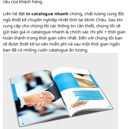
cầu của khách hàng.
Liên hệ đặt
in catalogue nhanh
chóng, chất lượng cùng đội
ngũ thiết kế chuyên nghiệp nhiệt tình tại Minh Châu. Sau khi
cung cấp cho chúng tôi các thông tin cần thiết, chúng tôi sẽ
gửi báo giá in catalogue nhanh & chính xác chi phí + thời gian
hoàn thành trong thời gian sớm nhất. Đến với chúng tôi bạn
sẽ được thiết kế tư vấn miễn phí và sau một thời gian ngắn
bạn đã có những cuốn catalogue ấn tượng.