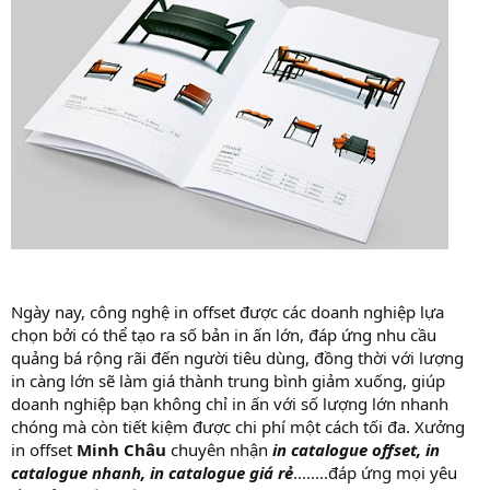
Ngày nay, công nghệ in offset được các doanh nghiệp lựa
chọn bởi có thể tạo ra số bản in ấn lớn, đáp ứng nhu cầu
quảng bá rộng rãi đến người tiêu dùng, đồng thời với lượng
in càng lớn sẽ làm giá thành trung bình giảm xuống, giúp
doanh nghiệp bạn không chỉ in ấn với số lượng lớn nhanh
chóng mà còn tiết kiệm được chi phí một cách tối đa. Xưởng
in offset
Minh Châu
chuyên nhận
in catalogue offset, in
catalogue nhanh, in catalogue giá rẻ
........đáp ứng mọi yêu