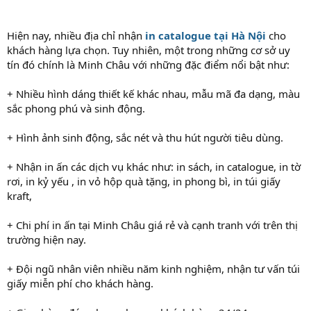
Hiện nay, nhiều địa chỉ nhận
in catalogue tại Hà Nội
cho
khách hàng lựa chọn. Tuy nhiên, một trong những cơ sở uy
tín đó chính là Minh Châu với những đặc điểm nổi bật như:
+ Nhiều hình dáng thiết kế khác nhau, mẫu mã đa dạng, màu
sắc phong phú và sinh động.
+ Hình ảnh sinh động, sắc nét và thu hút người tiêu dùng.
+ Nhận in ấn các dịch vụ khác như: in sách, in catalogue, in tờ
rơi, in kỷ yếu , in vỏ hộp quà tặng, in phong bì, in túi giấy
kraft,
+ Chi phí in ấn tại Minh Châu giá rẻ và cạnh tranh với trên thị
trường hiện nay.
+ Đội ngũ nhân viên nhiều năm kinh nghiệm, nhận tư vấn túi
giấy miễn phí cho khách hàng.