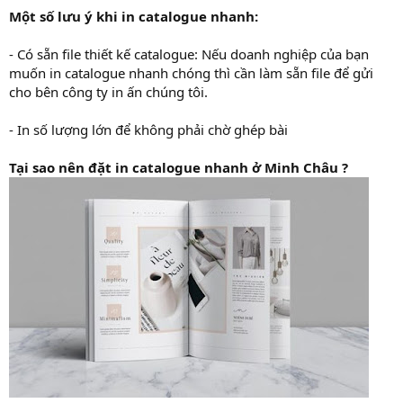
Một số lưu ý khi in catalogue nhanh:
- Có sẵn file thiết kế catalogue: Nếu doanh nghiệp của bạn
muốn in catalogue nhanh chóng thì cần làm sẵn file để gửi
cho bên công ty in ấn chúng tôi.
- In số lượng lớn để không phải chờ ghép bài
Tại sao nên đặt in catalogue nhanh ở Minh Châu ?