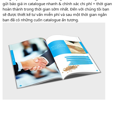
gửi báo giá in catalogue nhanh & chính xác chi phí + thời gian
hoàn thành trong thời gian sớm nhất. Đến với chúng tôi bạn
sẽ được thiết kế tư vấn miễn phí và sau một thời gian ngắn
bạn đã có những cuốn catalogue ấn tượng.