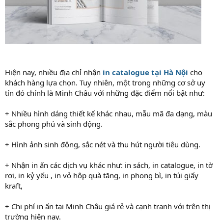
Hiện nay, nhiều địa chỉ nhận
in catalogue tại Hà Nội
cho
khách hàng lựa chọn. Tuy nhiên, một trong những cơ sở uy
tín đó chính là Minh Châu với những đặc điểm nổi bật như:
+ Nhiều hình dáng thiết kế khác nhau, mẫu mã đa dạng, màu
sắc phong phú và sinh động.
+ Hình ảnh sinh động, sắc nét và thu hút người tiêu dùng.
+ Nhận in ấn các dịch vụ khác như: in sách, in catalogue, in tờ
rơi, in kỷ yếu , in vỏ hộp quà tặng, in phong bì, in túi giấy
kraft,
+ Chi phí in ấn tại Minh Châu giá rẻ và cạnh tranh với trên thị
trường hiện nay.