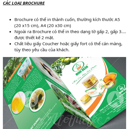
CÁC LOẠI BROCHURE
Brochure có thể in thành cuốn, thường kích thước A5
(20 x15 cm), A4 (20 x30 cm)
Ngoài ra Brochure có thể in theo dạng tờ gấp 2, gấp 3....
được thiết kế 2 mặt.
Chất liệu giấy Coucher hoặc giấy fort có thể cán màng,
tùy theo yêu cầu của khách.