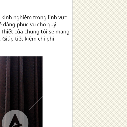
m kinh nghiệm trong lĩnh vực
ễ dàng phục vụ cho quý
 Thiết của chúng tôi sẽ mang
Giúp tiết kiệm chi phí