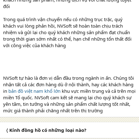
đối
Trong quá trình vận chuyển nếu có những trục trặc, quý
khách vui lòng phản hồi, NVSoft sẽ hoàn toàn chịu trách
nhiệm và gửi lại cho quý khách những sản phẩm đạt chuẩn
trong thời gian sớm nhất có thể, hạn chế những tổn thất đối
với công việc của khách hàng
NVSoft tự hào là đơn vị dẫn đầu trong ngành in ấn. Chúng tôi
nhận tất cả các đơn hàng dù ở nội thành, hay các khách hàng
in
bản đồ việt nam khổ lớn
khu vực miền trung và cả trên mọi
miền Tổ quốc. NVSoft cam kết sẽ mang lại cho quý khách sự
yên tâm, tin tưởng và những sản phẩm chất lượng tốt nhất,
mức giá thành phải chăng nhất trên thị trường
〈 Kính đồng hồ có những loại nào?