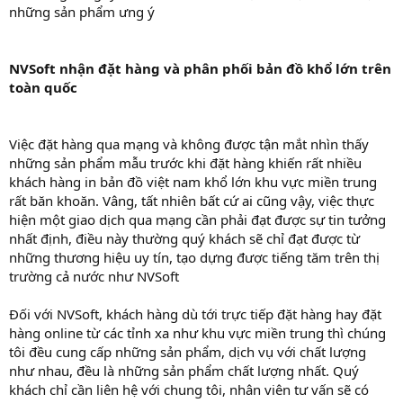
những sản phẩm ưng ý
NVSoft nhận đặt hàng và phân phối bản đồ khổ lớn trên
toàn quốc
Việc đặt hàng qua mạng và không được tận mắt nhìn thấy
những sản phẩm mẫu trước khi đặt hàng khiến rất nhiều
khách hàng in bản đồ việt nam khổ lớn khu vực miền trung
rất băn khoăn. Vâng, tất nhiên bất cứ ai cũng vậy, việc thực
hiện một giao dịch qua mạng cần phải đạt được sự tin tưởng
nhất định, điều này thường quý khách sẽ chỉ đạt được từ
những thương hiệu uy tín, tạo dựng được tiếng tăm trên thị
trường cả nước như NVSoft
Đối với NVSoft, khách hàng dù tới trực tiếp đặt hàng hay đặt
hàng online từ các tỉnh xa như khu vực miền trung thì chúng
tôi đều cung cấp những sản phẩm, dịch vụ với chất lượng
như nhau, đều là những sản phẩm chất lượng nhất. Quý
khách chỉ cần liên hệ với chung tôi, nhân viên tư vấn sẽ có