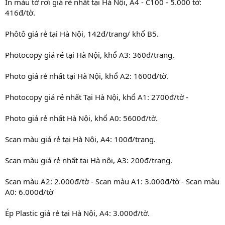
In màu tờ rơi giá rẻ nhất tại Hà Nội, A4 - C100 - 5.000 tờ:
416đ/tờ.
Phôtô giá rẻ tại Hà Nội, 142đ/trang/ khổ B5.
Photocopy giá rẻ tại Hà Nội, khổ A3: 360đ/trang.
Photo giá rẻ nhất tại Hà Nội, khổ A2: 1600đ/tờ.
Photocopy giá rẻ nhất Tại Hà Nội, khổ A1: 2700đ/tờ -
Photo giá rẻ nhất Hà Nội, khổ A0: 5600đ/tờ.
Scan màu giá rẻ tại Hà Nội, A4: 100đ/trang.
Scan màu giá rẻ nhất tại Hà nội, A3: 200đ/trang.
Scan màu A2: 2.000đ/tờ - Scan màu A1: 3.000đ/tờ - Scan màu
A0: 6.000đ/tờ
Ép Plastic giá rẻ tại Hà Nội, A4: 3.000đ/tờ.