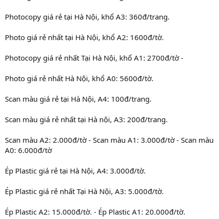
Photocopy giá rẻ tại Hà Nội, khổ A3: 360đ/trang.
Photo giá rẻ nhất tại Hà Nội, khổ A2: 1600đ/tờ.
Photocopy giá rẻ nhất Tại Hà Nội, khổ A1: 2700đ/tờ -
Photo giá rẻ nhất Hà Nội, khổ A0: 5600đ/tờ.
Scan màu giá rẻ tại Hà Nội, A4: 100đ/trang.
Scan màu giá rẻ nhất tại Hà nội, A3: 200đ/trang.
Scan màu A2: 2.000đ/tờ - Scan màu A1: 3.000đ/tờ - Scan màu
A0: 6.000đ/tờ
Ép Plastic giá rẻ tại Hà Nội, A4: 3.000đ/tờ.
Ép Plastic giá rẻ nhất Tại Hà Nội, A3: 5.000đ/tờ.
Ép Plastic A2: 15.000đ/tờ. - Ép Plastic A1: 20.000đ/tờ.