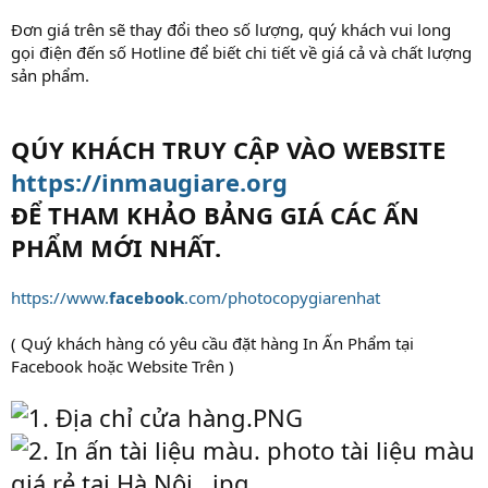
Đơn giá trên sẽ thay đổi theo số lượng, quý khách vui long
gọi điện đến số Hotline để biết chi tiết về giá cả và chất lượng
sản phẩm.
QÚY KHÁCH TRUY CẬP VÀO WEBSITE
https://inmaugiare.org
ĐỂ THAM KHẢO BẢNG GIÁ CÁC ẤN
PHẨM MỚI NHẤT.
https://www.
facebook
.com/photocopygiarenhat
( Quý khách hàng có yêu cầu đặt hàng In Ấn Phẩm tại
Facebook hoặc Website Trên )