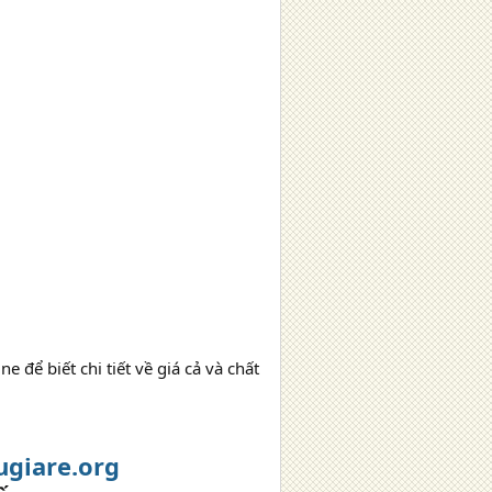
e để biết chi tiết về giá cả và chất
ugiare.org