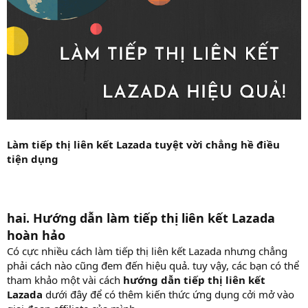
Làm tiếp thị liên kết Lazada tuyệt vời chẳng hề điều
tiện dụng
hai. Hướng dẫn làm tiếp thị liên kết Lazada
hoàn hảo
Có cực nhiều cách làm tiếp thị liên kết Lazada nhưng chẳng
phải cách nào cũng đem đến hiệu quả. tuy vậy, các bạn có thể
tham khảo một vài cách
hướng dẫn tiếp thị liên kết
Lazada
dưới đây để có thêm kiến thức ứng dụng cởi mở vào