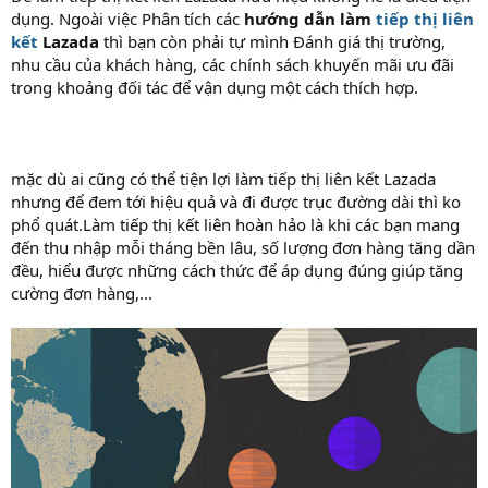
dụng. Ngoài việc Phân tích các
hướng dẫn làm
tiếp thị liên
kết
Lazada
thì bạn còn phải tự mình Đánh giá thị trường,
nhu cầu của khách hàng, các chính sách khuyến mãi ưu đãi
trong khoảng đối tác để vận dụng một cách thích hợp.
mặc dù ai cũng có thể tiện lợi làm tiếp thị liên kết Lazada
nhưng để đem tới hiệu quả và đi được trục đường dài thì ko
phổ quát.Làm tiếp thị kết liên hoàn hảo là khi các bạn mang
đến thu nhập mỗi tháng bền lâu, số lượng đơn hàng tăng dần
đều, hiểu được những cách thức để áp dụng đúng giúp tăng
cường đơn hàng,...