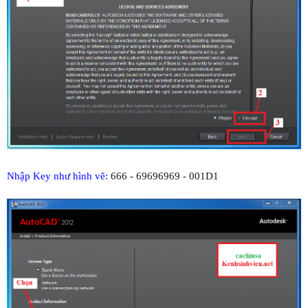
Nhập Key như hình vẽ:
666 - 69696969 - 001D1