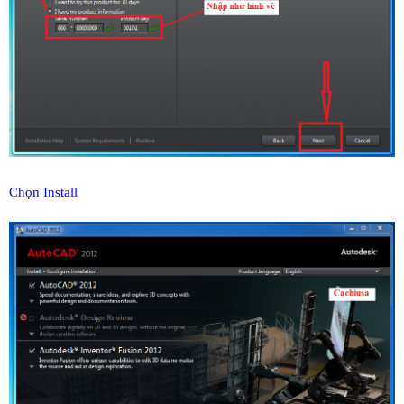
Chọn Install