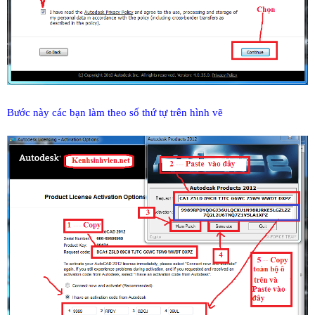
Bước này các bạn làm theo số thứ tự trên hình vẽ