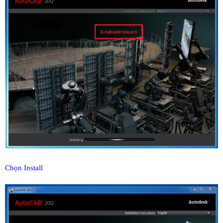
Chọn Install