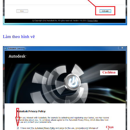
Làm theo hình vẽ