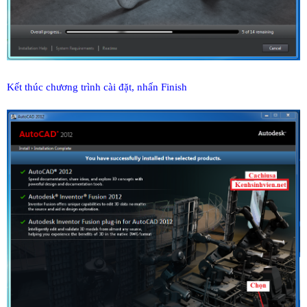
Kết thúc chương trình cài đặt, nhấn Finish