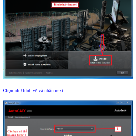
Chọn như hình vẽ và nhấn next