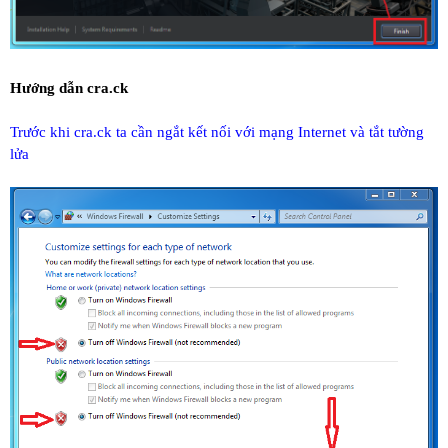
Hướng dẫn cra.ck
Trước khi cra.ck ta cần ngắt kết nối với mạng Internet và tắt tường
lửa