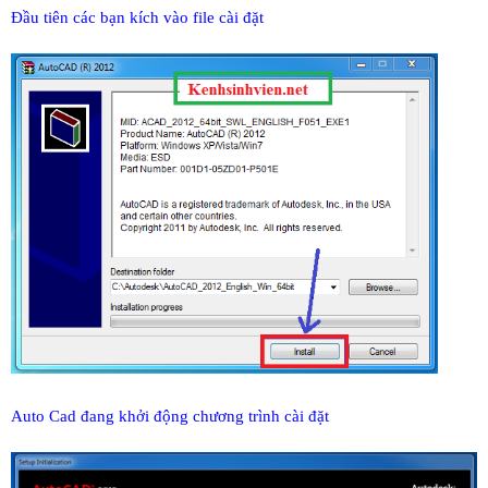
Đầu tiên các bạn kích vào file cài đặt
Auto Cad đang khởi động chương trình cài đặt