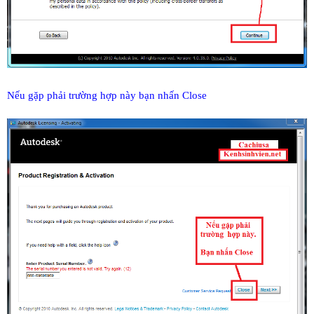
Nếu gặp phải trường hợp này bạn nhấn Close