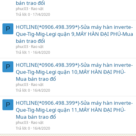
bán trao đổi
phuc03
Rao vặt
Trả lời
0
17/4/2020
HOTLINE(*0906.498.399*)-Sửa máy hàn inverte-
P
Que-Tig-Mig-Legi quận 9,MÁY HÀN ĐẠI PHÚ-Mua
bán trao đổi
phuc03
Rao vặt
Trả lời
1
16/4/2020
HOTLINE(*0906.498.399*)-Sửa máy hàn inverte-
P
Que-Tig-Mig-Legi quận 10,MÁY HÀN ĐẠI PHÚ-
Mua bán trao đổ
phuc03
Rao vặt
Trả lời
0
16/4/2020
HOTLINE(*0906.498.399*)-Sửa máy hàn inverte-
P
Que-Tig-Mig-Legi quận 11,MÁY HÀN ĐẠI PHÚ-
Mua bán trao đổ
phuc03
Rao vặt
Trả lời
0
16/4/2020