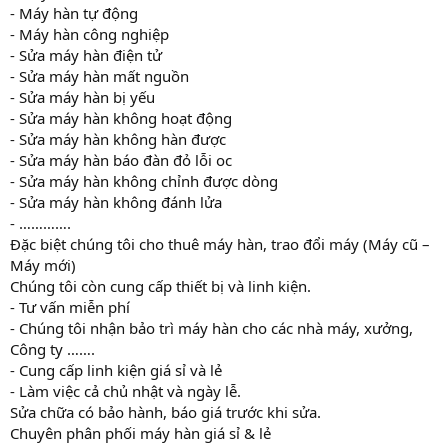
- Máy hàn tự động
- Máy hàn công nghiệp
- Sửa máy hàn điện tử
- Sửa máy hàn mất nguồn
- Sửa máy hàn bị yếu
- Sửa máy hàn không hoạt động
- Sửa máy hàn không hàn được
- Sửa máy hàn báo đàn đỏ lỗi oc
- Sửa máy hàn không chỉnh được dòng
- Sửa máy hàn không đánh lửa
- ………….
Đặc biệt chúng tôi cho thuê máy hàn, trao đổi máy (Máy cũ –
Máy mới)
Chúng tôi còn cung cấp thiết bị và linh kiện.
- Tư vấn miễn phí
- Chúng tôi nhận bảo trì máy hàn cho các nhà máy, xưởng,
Công ty …….
- Cung cấp linh kiện giá sỉ và lẻ
- Làm việc cả chủ nhật và ngày lễ.
Sửa chữa có bảo hành, báo giá trước khi sửa.
Chuyên phân phối máy hàn giá sỉ & lẻ