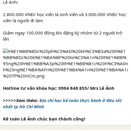
Lê Ánh:
2.800.000 VNĐ/ học viên là sinh viên và 3.000.000 VNĐ/ học
viên là người đi làm
Giảm ngay 100.000 đồng khi đăng ký nhóm từ 2 người trở
lên
Hotline tư vấn khóa học: 0904 848 855/ Mrs Lê Ánh
>>>>>Xem thêm:
Địa chỉ học kế toán thực hành ở đâu tốt
nhất tp Hồ Chí Minh
Kế toán Lê Ánh chúc bạn thành công!