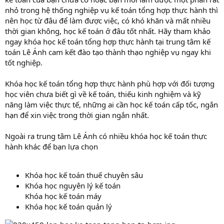
nhỏ trong hệ thống nghiệp vụ kế toán tổng hợp thực hành thì
nên học từ đâu để làm được việc, có khó khăn và mất nhiều
thời gian không, học kế toán ở đâu tốt nhất. Hãy tham khảo
ngay khóa học kế toán tổng hợp thực hành tại trung tâm kế
toán Lê Ánh cam kết đào tạo thành thạo nghiệp vụ ngay khi
tốt nghiệp.
Khóa học kế toán tổng hợp thực hành phù hợp với đối tượng
học viên chưa biết gì về kế toán, thiếu kinh nghiệm và kỹ
năng làm việc thực tế, những ai cần học kế toán cấp tốc, ngắn
hạn để xin việc trong thời gian ngắn nhất.
Ngoài ra trung tâm Lê Ánh có nhiều khóa học kế toán thực
hành khác để bạn lựa chọn
Khóa học kế toán thuế chuyên sâu
Khóa học nguyên lý kế toán
Khóa học kế toán máy
Khóa học kế toán quản lý