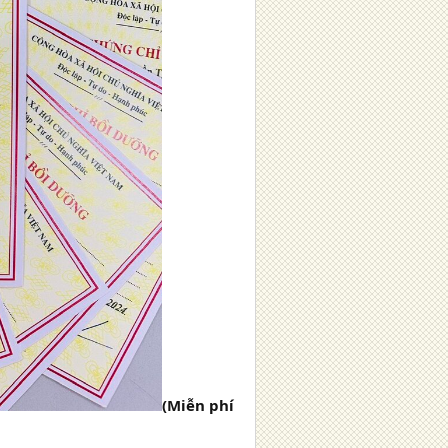
(Miễn phí