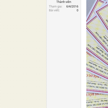
Thành viên
Tham gia
6/4/2016
Bài viết
0